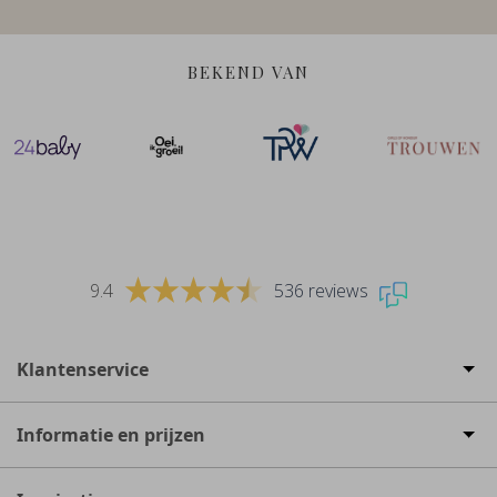
BEKEND VAN
9.4
536 reviews
Klantenservice
Informatie en prijzen