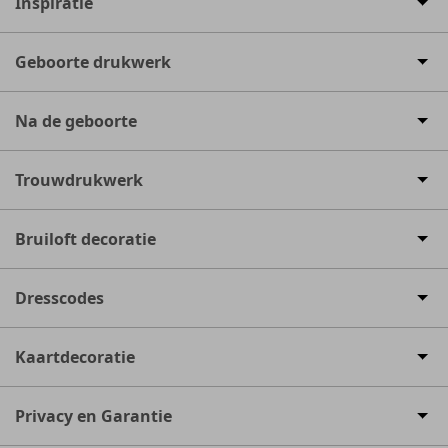
Inspiratie
Geboorte drukwerk
Na de geboorte
Trouwdrukwerk
Bruiloft decoratie
Dresscodes
Kaartdecoratie
Privacy en Garantie