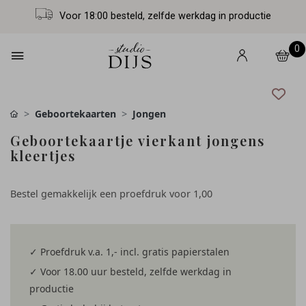
Voor 18:00 besteld, zelfde werkdag in productie
0
Geboortekaarten
Jongen
Geboortekaartje vierkant jongens
kleertjes
Bestel gemakkelijk een proefdruk voor
1,00
✓ Proefdruk v.a. 1,- incl. gratis papierstalen
✓ Voor 18.00 uur besteld, zelfde werkdag in
productie