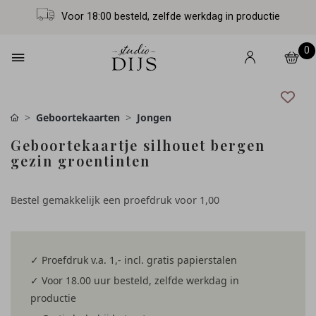
Voor 18:00 besteld, zelfde werkdag in productie
0
Geboortekaarten
Jongen
Geboortekaartje silhouet bergen
gezin groentinten
Bestel gemakkelijk een proefdruk voor
1,00
✓ Proefdruk v.a. 1,- incl. gratis papierstalen
✓ Voor 18.00 uur besteld, zelfde werkdag in
productie