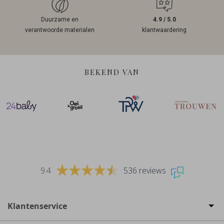
Duurzame en
4.9 / 5.0
verantwoorde materialen
klantwaardering
BEKEND VAN
9.4
536 reviews
Klantenservice