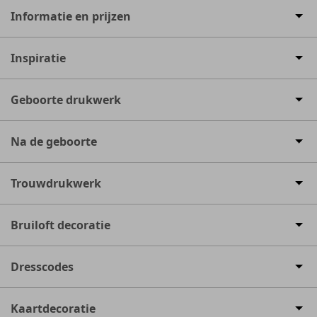
Informatie en prijzen
Inspiratie
Geboorte drukwerk
Na de geboorte
Trouwdrukwerk
Bruiloft decoratie
Dresscodes
Kaartdecoratie