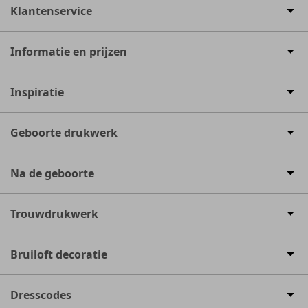
Klantenservice
Informatie en prijzen
Inspiratie
Geboorte drukwerk
Na de geboorte
Trouwdrukwerk
Bruiloft decoratie
Dresscodes