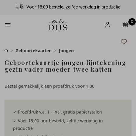
Voor 18:00 besteld, zelfde werkdag in productie
0
Geboortekaarten
Jongen
Geboortekaartje jongen lijntekening
gezin vader moeder twee katten
Bestel gemakkelijk een proefdruk voor
1,00
✓ Proefdruk v.a. 1,- incl. gratis papierstalen
✓ Voor 18.00 uur besteld, zelfde werkdag in
productie