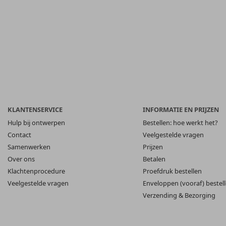
KLANTENSERVICE
INFORMATIE EN PRIJZEN
Hulp bij ontwerpen
Bestellen: hoe werkt het?
Contact
Veelgestelde vragen
Samenwerken
Prijzen
Over ons
Betalen
Klachtenprocedure
Proefdruk bestellen
Veelgestelde vragen
Enveloppen (vooraf) bestel
Verzending & Bezorging