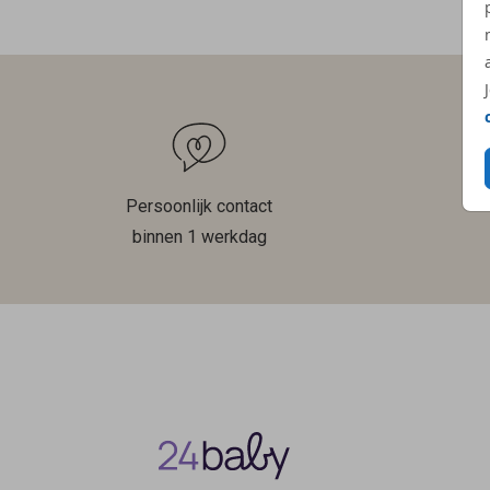
Persoonlijk contact
binnen 1 werkdag