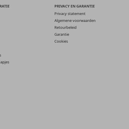
RATIE
PRIVACY EN GARANTIE
Privacy statement
Algemene voorwaarden
Retourbeleid
Garantie
Cookies
s
apjes