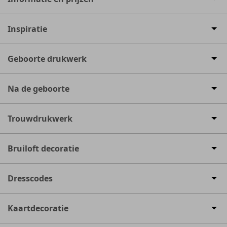
Inspiratie
Geboorte drukwerk
Na de geboorte
Trouwdrukwerk
Bruiloft decoratie
Dresscodes
Kaartdecoratie