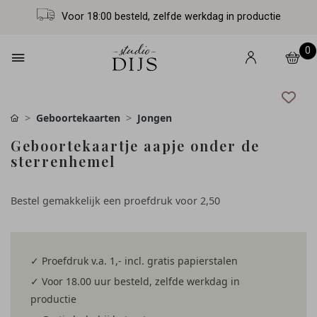
Voor 18:00 besteld, zelfde werkdag in productie
0
Geboortekaarten
Jongen
Geboortekaartje aapje onder de
sterrenhemel
Bestel gemakkelijk een proefdruk voor
2,50
✓ Proefdruk v.a. 1,- incl. gratis papierstalen
✓ Voor 18.00 uur besteld, zelfde werkdag in
productie