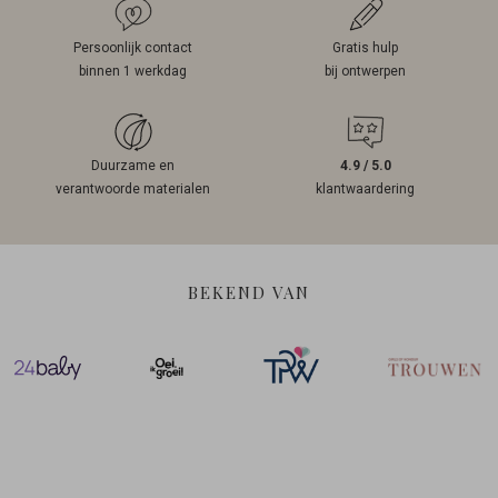
Persoonlijk contact
Gratis hulp
binnen 1 werkdag
bij ontwerpen
Duurzame en
4.9 / 5.0
verantwoorde materialen
klantwaardering
BEKEND VAN