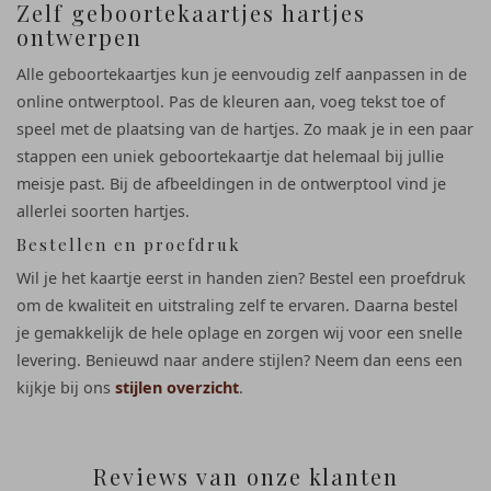
Zelf geboortekaartjes hartjes
ontwerpen
Alle geboortekaartjes kun je eenvoudig zelf aanpassen in de
online ontwerptool. Pas de kleuren aan, voeg tekst toe of
speel met de plaatsing van de hartjes. Zo maak je in een paar
stappen een uniek geboortekaartje dat helemaal bij jullie
meisje past. Bij de afbeeldingen in de ontwerptool vind je
allerlei soorten hartjes.
Bestellen en proefdruk
Wil je het kaartje eerst in handen zien? Bestel een proefdruk
om de kwaliteit en uitstraling zelf te ervaren. Daarna bestel
je gemakkelijk de hele oplage en zorgen wij voor een snelle
levering. Benieuwd naar andere stijlen? Neem dan eens een
kijkje bij ons
stijlen overzicht
.
Reviews van onze klanten