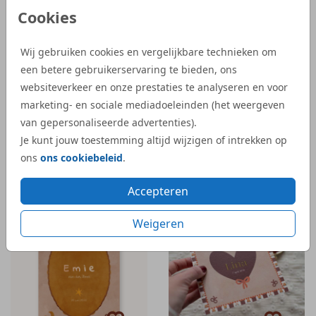
Cookies
Wij gebruiken cookies en vergelijkbare technieken om
een betere gebruikerservaring te bieden, ons
websiteverkeer en onze prestaties te analyseren en voor
marketing- en sociale mediadoeleinden (het weergeven
van gepersonaliseerde advertenties).
Je kunt jouw toestemming altijd wijzigen of intrekken op
ons
ons cookiebeleid
.
Accepteren
Weigeren