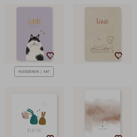
HUISDIEREN | KAT