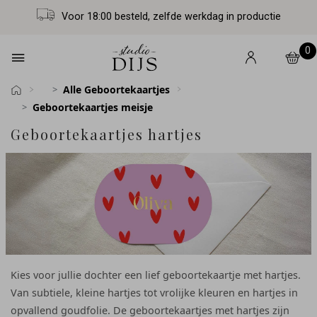
Voor 18:00 besteld, zelfde werkdag in productie
0
Alle Geboortekaartjes
Geboortekaartjes meisje
Geboortekaartjes hartjes
Kies voor jullie dochter een lief geboortekaartje met hartjes.
Van subtiele, kleine hartjes tot vrolijke kleuren en hartjes in
opvallend goudfolie. De geboortekaartjes met hartjes zijn