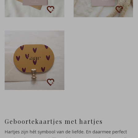
Geboortekaartjes met hartjes
Hartjes zijn hét symbool van de liefde. En daarmee perfect