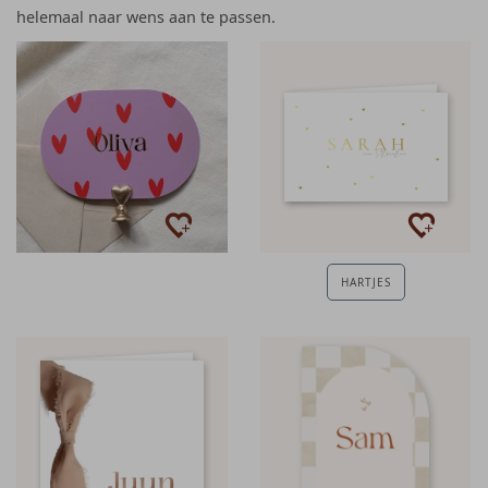
helemaal naar wens aan te passen.
HARTJES