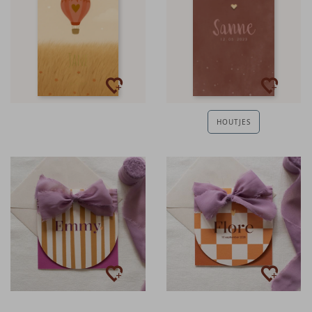
HOUTJES