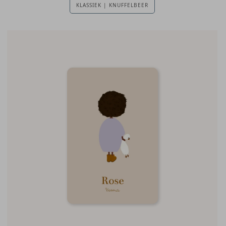
KLASSIEK | KNUFFELBEER