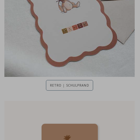
RETRO | SCHULPRAND