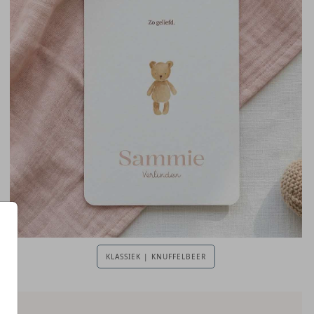
KLASSIEK | KNUFFELBEER