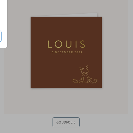
GOUDFOLIE