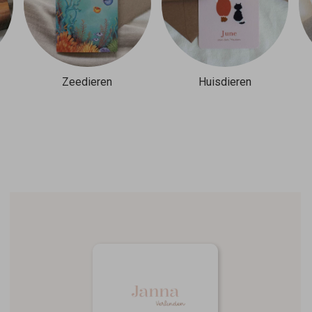
Zeedieren
Huisdieren