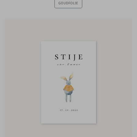
GOUDFOLIE