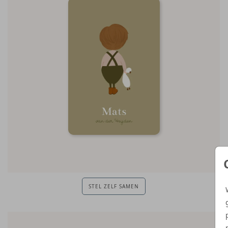
STEL ZELF SAMEN