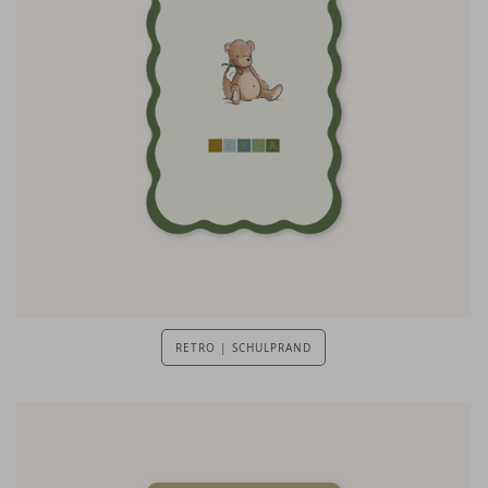
RETRO | SCHULPRAND