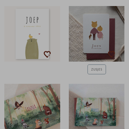
ZUSJES