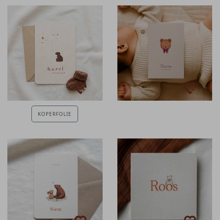
KOPERFOLIE