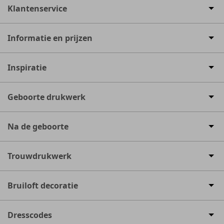
Klantenservice
Informatie en prijzen
Inspiratie
Geboorte drukwerk
Na de geboorte
Trouwdrukwerk
Bruiloft decoratie
Dresscodes