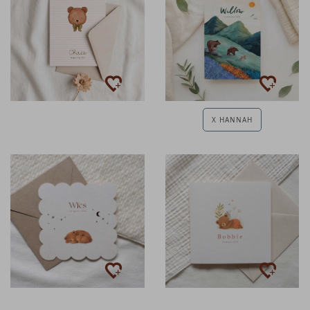
X HANNAH