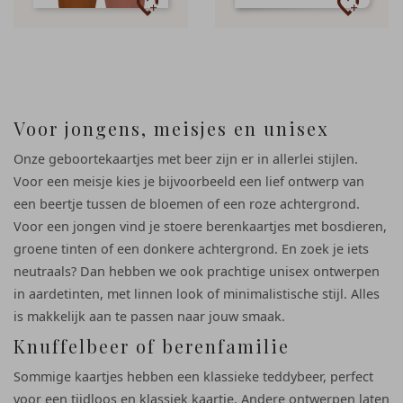
Voor jongens, meisjes en unisex
Onze geboortekaartjes met beer zijn er in allerlei stijlen.
Voor een meisje kies je bijvoorbeeld een lief ontwerp van
een beertje tussen de bloemen of een roze achtergrond.
Voor een jongen vind je stoere berenkaartjes met bosdieren,
groene tinten of een donkere achtergrond. En zoek je iets
neutraals? Dan hebben we ook prachtige unisex ontwerpen
in aardetinten, met linnen look of minimalistische stijl. Alles
is makkelijk aan te passen naar jouw smaak.
Knuffelbeer of berenfamilie
Sommige kaartjes hebben een klassieke teddybeer, perfect
voor een tijdloos en klassiek kaartje. Andere ontwerpen laten