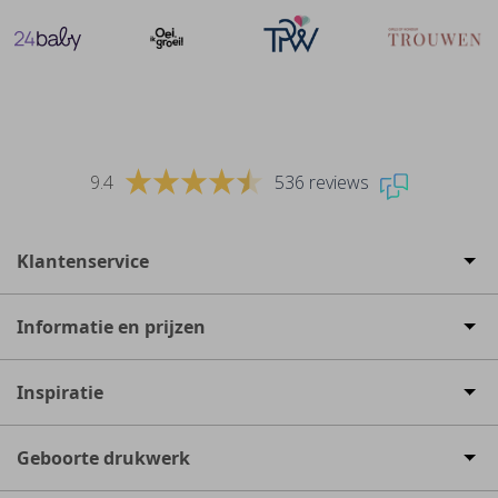
9.4
536 reviews
Klantenservice
Informatie en prijzen
Inspiratie
Geboorte drukwerk