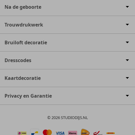
Na de geboorte
Trouwdrukwerk
Bruiloft decoratie
Dresscodes
Kaartdecoratie
Privacy en Garantie
© 2026 STUDIODIJS.NL