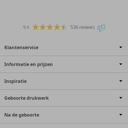
9.4
536 reviews
Klantenservice
Informatie en prijzen
Inspiratie
Geboorte drukwerk
Na de geboorte