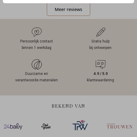
Meer reviews
Persoonlijk contact
Gratis hulp
binnen 1 werkdag
bij ontwerpen
Duurzame en
4.9 / 5.0
verantwoorde materialen
klantwaardering
BEKEND VAN