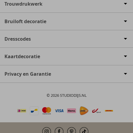
Trouwdrukwerk
Bruiloft decoratie
Dresscodes
Kaartdecoratie
Privacy en Garantie
© 2026 STUDIODIJS.NL