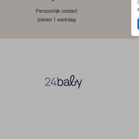
Persoonlijk contact
binnen 1 werkdag