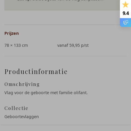
9.4
Prijzen
78 × 133 cm
vanaf 59,95
p/st
Productinformatie
Omschrijving
Vlag voor de geboorte met familie olifant.
Collectie
Geboortevlaggen