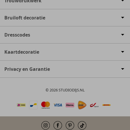
Trouwdrukwerk
Bruiloft decoratie
Dresscodes
Kaartdecoratie
Privacy en Garantie
© 2026 STUDIODIJS.NL