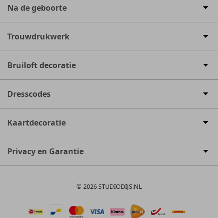
Na de geboorte
Trouwdrukwerk
Bruiloft decoratie
Dresscodes
Kaartdecoratie
Privacy en Garantie
© 2026 STUDIODIJS.NL