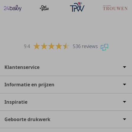
9.4
536 reviews
Klantenservice
Informatie en prijzen
Inspiratie
Geboorte drukwerk