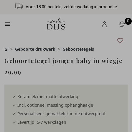
Voor 18:00 besteld, zelfde werkdag in productie
0
Geboorte drukwerk
Geboortetegels
Geboortetegel jongen baby in wiegje
29,99
✓ Keramiek met matte afwerking
✓ Incl. optioneel messing ophanghaakje
✓ Personaliseer gemakkelijk in de ontwerptool
✓ Levertijd: 5-7 werkdagen