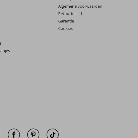
Algemene voorwaarden
Retourbeleid
Garantie
Cookies
s
apjes