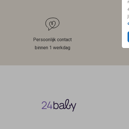
Persoonlijk contact
binnen 1 werkdag