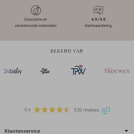
Duurzame en
4.9 / 5.0
verantwoorde materialen
klantwaardering
BEKEND VAN
9.4
536 reviews
Klantenservice