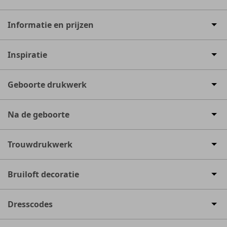
Informatie en prijzen
Inspiratie
Geboorte drukwerk
Na de geboorte
Trouwdrukwerk
Bruiloft decoratie
Dresscodes