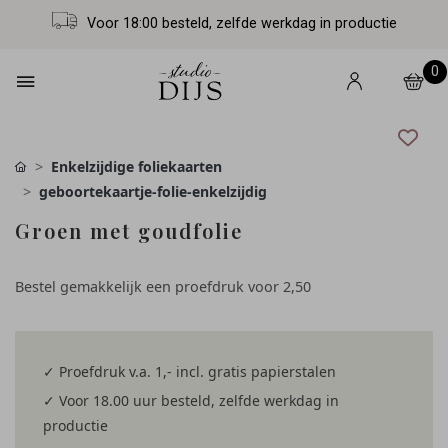
Voor 18:00 besteld, zelfde werkdag in productie
0
Enkelzijdige foliekaarten
geboortekaartje-folie-enkelzijdig
Groen met goudfolie
Bestel gemakkelijk een proefdruk voor
2,50
✓ Proefdruk v.a. 1,- incl. gratis papierstalen
✓ Voor 18.00 uur besteld, zelfde werkdag in
productie