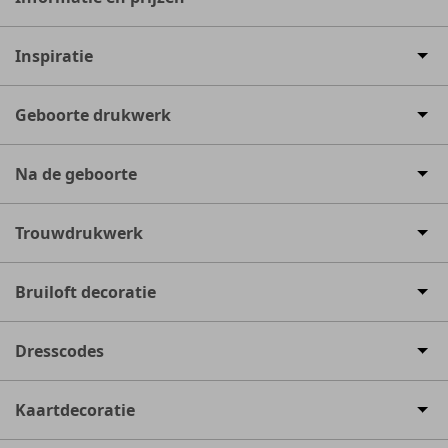
Inspiratie
Geboorte drukwerk
Na de geboorte
Trouwdrukwerk
Bruiloft decoratie
Dresscodes
Kaartdecoratie