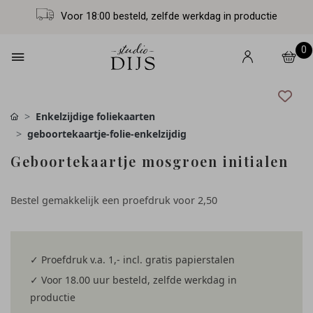
Voor 18:00 besteld, zelfde werkdag in productie
0
Enkelzijdige foliekaarten
geboortekaartje-folie-enkelzijdig
Geboortekaartje mosgroen initialen
Bestel gemakkelijk een proefdruk voor
2,50
✓ Proefdruk v.a. 1,- incl. gratis papierstalen
✓ Voor 18.00 uur besteld, zelfde werkdag in
productie