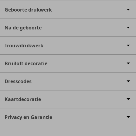
Geboorte drukwerk
Na de geboorte
Trouwdrukwerk
Bruiloft decoratie
Dresscodes
Kaartdecoratie
Privacy en Garantie