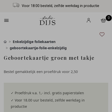
Voor 18:00 besteld, zelfde werkdag in productie
0
Enkelzijdige foliekaarten
geboortekaartje-folie-enkelzijdig
Geboortekaartje groen met takje
Bestel gemakkelijk een proefdruk voor
2,50
✓ Proefdruk v.a. 1,- incl. gratis papierstalen
✓ Voor 18.00 uur besteld, zelfde werkdag in
productie