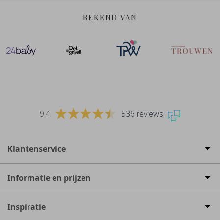
BEKEND VAN
9.4
536 reviews
Klantenservice
Informatie en prijzen
Inspiratie