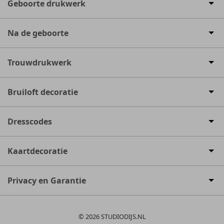
Geboorte drukwerk
Na de geboorte
Trouwdrukwerk
Bruiloft decoratie
Dresscodes
Kaartdecoratie
Privacy en Garantie
© 2026 STUDIODIJS.NL