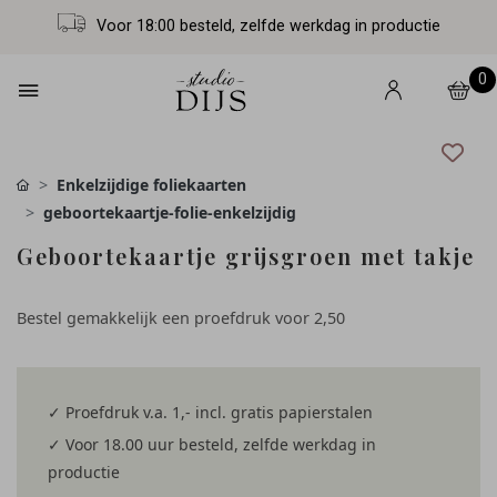
Voor 18:00 besteld, zelfde werkdag in productie
0
Enkelzijdige foliekaarten
geboortekaartje-folie-enkelzijdig
Geboortekaartje grijsgroen met takje
Bestel gemakkelijk een proefdruk voor
2,50
✓ Proefdruk v.a. 1,- incl. gratis papierstalen
✓ Voor 18.00 uur besteld, zelfde werkdag in
productie