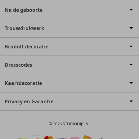
Na de geboorte
Trouwdrukwerk
Bruiloft decoratie
Dresscodes
Kaartdecoratie
Privacy en Garantie
© 2026 STUDIODIJS.NL