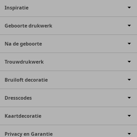
Inspiratie
Geboorte drukwerk
Na de geboorte
Trouwdrukwerk
Bruiloft decoratie
Dresscodes
Kaartdecoratie
Privacy en Garantie