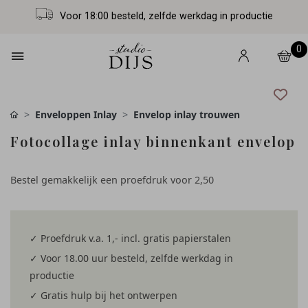
Voor 18:00 besteld, zelfde werkdag in productie
0
Enveloppen Inlay
Envelop inlay trouwen
Fotocollage inlay binnenkant envelop
Bestel gemakkelijk een proefdruk voor
2,50
✓ Proefdruk v.a. 1,- incl. gratis papierstalen
✓ Voor 18.00 uur besteld, zelfde werkdag in
productie
✓ Gratis hulp bij het ontwerpen