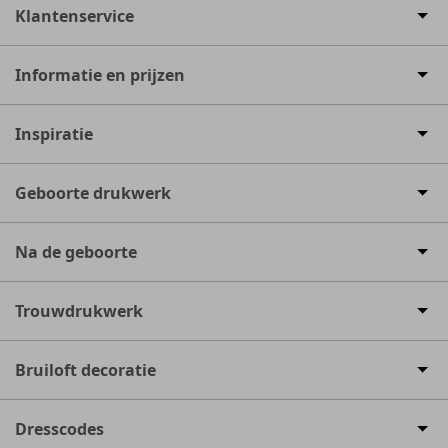
Klantenservice
Informatie en prijzen
Inspiratie
Geboorte drukwerk
Na de geboorte
Trouwdrukwerk
Bruiloft decoratie
Dresscodes