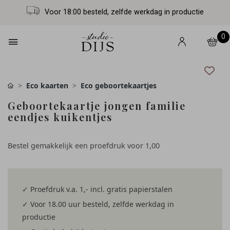
Voor 18:00 besteld, zelfde werkdag in productie
0
Eco kaarten
Eco geboortekaartjes
Geboortekaartje jongen familie
eendjes kuikentjes
Bestel gemakkelijk een proefdruk voor
1,00
✓ Proefdruk v.a. 1,- incl. gratis papierstalen
✓ Voor 18.00 uur besteld, zelfde werkdag in
productie