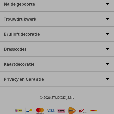
Na de geboorte
Trouwdrukwerk
Bruiloft decoratie
Dresscodes
Kaartdecoratie
Privacy en Garantie
© 2026 STUDIODIJS.NL