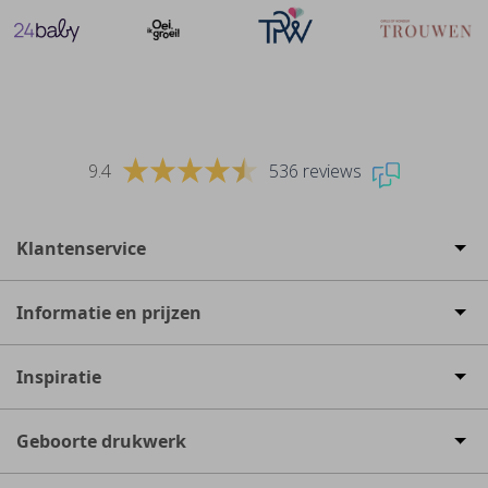
9.4
536 reviews
Klantenservice
Informatie en prijzen
Inspiratie
Geboorte drukwerk