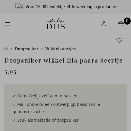
Voor 18:00 besteld, zelfde werkdag in productie
0
Doopsuiker
Wikkelkaartjes
Doopsuiker wikkel lila paars beertje
5,95
✓ Gemakkelijk zelf aan te passen
✓ Mail ons voor een ontwerp op basis van je
geboortekaartje
✓ Leuk als traktatie of doopsuiker