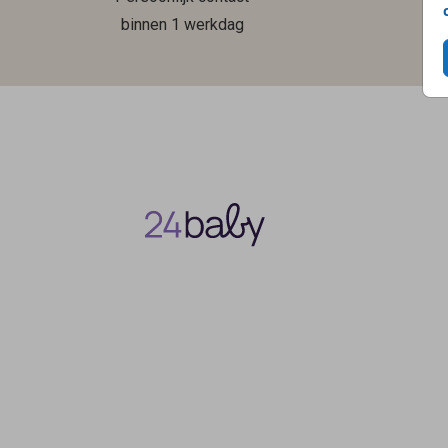
binnen 1 werkdag