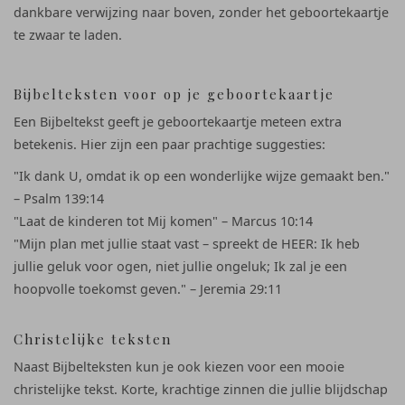
dankbare verwijzing naar boven, zonder het geboortekaartje
te zwaar te laden.
Bijbelteksten voor op je geboortekaartje
Een Bijbeltekst geeft je geboortekaartje meteen extra
betekenis. Hier zijn een paar prachtige suggesties:
"Ik dank U, omdat ik op een wonderlijke wijze gemaakt ben."
– Psalm 139:14
"Laat de kinderen tot Mij komen" – Marcus 10:14
"
Mijn plan met jullie staat vast – spreekt de HEER: Ik heb
jullie geluk voor ogen, niet jullie ongeluk; Ik zal je een
hoopvolle toekomst geven." – Jeremia 29:11
Christelijke teksten
Naast Bijbelteksten kun je ook kiezen voor een mooie
christelijke tekst. Korte, krachtige zinnen die jullie blijdschap