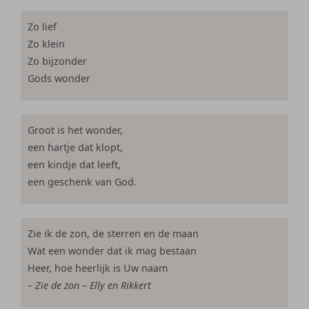
Zo lief
Zo klein
Zo bijzonder
Gods wonder
Groot is het wonder,
een hartje dat klopt,
een kindje dat leeft,
een geschenk van God.
Zie ik de zon, de sterren en de maan
Wat een wonder dat ik mag bestaan
Heer, hoe heerlijk is Uw naam
– Zie de zon – Elly en Rikkert