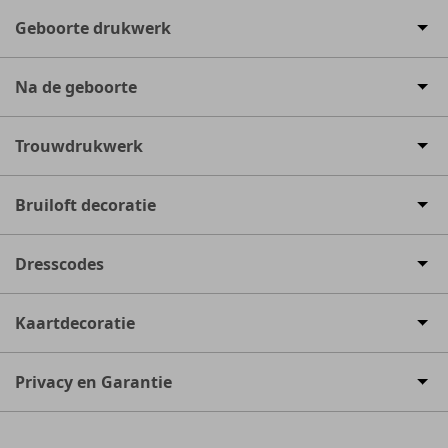
Geboorte drukwerk
Na de geboorte
Trouwdrukwerk
Bruiloft decoratie
Dresscodes
Kaartdecoratie
Privacy en Garantie