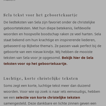
Sela tekst voor het geboortekaartje
De liedteksten van Sela zijn favoriet onder de christelijke
geboorteteksten. Met hun diepe betekenis, liefdevolle
woorden en hoopvolle boodschap raken ze veel harten. Sela
staat bekend om hun krachtige en inspirerende liederen,
gebaseerd op Bijbelse thema's. Ze passen vaak perfect bij de
geboorte van een nieuw kindje. Wij hebben de mooiste
teksten van Sela voor je opgesomd.
Bekijk hier de Sela
teksten voor op het geboortekaartje.
Luchtige, korte christelijke teksten
Soms zegt een korte, luchtige tekst meer dan duizend
woorden. Voor wie op zoek is naar iets eenvoudigs, hebben
we een
selectie van korte christelijke teksten
samengesteld. Deze dankbare en lichte zinnen geven een