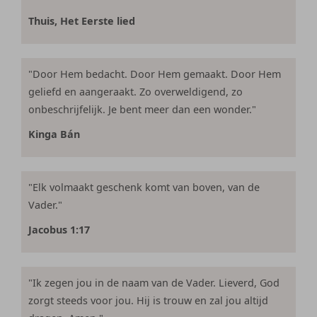
Thuis, Het Eerste lied
"Door Hem bedacht. Door Hem gemaakt. Door Hem
geliefd en aangeraakt. Zo overweldigend, zo
onbeschrijfelijk. Je bent meer dan een wonder."
Kinga Bán
"Elk volmaakt geschenk komt van boven, van de
Vader."
Jacobus 1:17
"Ik zegen jou in de naam van de Vader. Lieverd, God
zorgt steeds voor jou. Hij is trouw en zal jou altijd