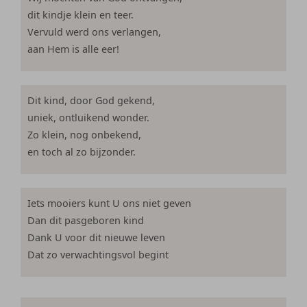
dit kindje klein en teer.
Vervuld werd ons verlangen,
aan Hem is alle eer!
Dit kind, door God gekend,
uniek, ontluikend wonder.
Zo klein, nog onbekend,
en toch al zo bijzonder.
Iets mooiers kunt U ons niet geven
Dan dit pasgeboren kind
Dank U voor dit nieuwe leven
Dat zo verwachtingsvol begint