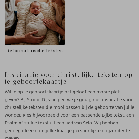
Reformatorische teksten
Inspiratie voor christelijke teksten op
je geboortekaartje
Wil je op je geboortekaartje het geloof een mooie plek
geven? Bij Studio Dijs helpen we je graag met inspiratie voor
christelijke teksten die mooi passen bij de geboorte van jullie
wonder. Kies bijvoorbeeld voor een passende Bijbeltekst, een
Psalm of stukje tekst uit een lied van Sela. Wij hebben
genoeg ideeën om jullie kaartje persoonlijk en bijzonder te
maken.