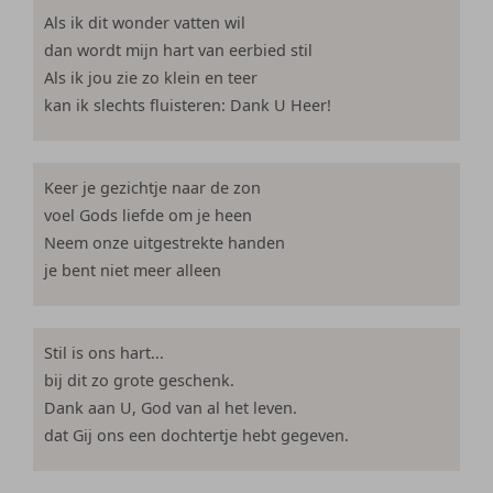
Als ik dit wonder vatten wil
dan wordt mijn hart van eerbied stil
Als ik jou zie zo klein en teer
kan ik slechts fluisteren: Dank U Heer!
Keer je gezichtje naar de zon
voel Gods liefde om je heen
Neem onze uitgestrekte handen
je bent niet meer alleen
Stil is ons hart...
bij dit zo grote geschenk.
Dank aan U, God van al het leven.
dat Gij ons een dochtertje hebt gegeven.