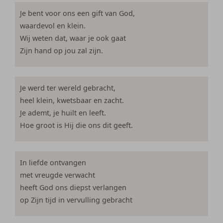
Je bent voor ons een gift van God,
waardevol en klein.
Wij weten dat, waar je ook gaat
Zijn hand op jou zal zijn.
Je werd ter wereld gebracht,
heel klein, kwetsbaar en zacht.
Je ademt, je huilt en leeft.
Hoe groot is Hij die ons dit geeft.
In liefde ontvangen
met vreugde verwacht
heeft God ons diepst verlangen
op Zijn tijd in vervulling gebracht