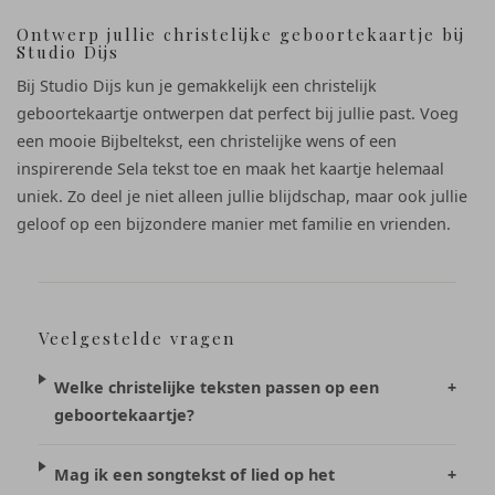
Ontwerp jullie christelijke geboortekaartje bij
Studio Dijs
Bij Studio Dijs kun je gemakkelijk een christelijk
geboortekaartje ontwerpen dat perfect bij jullie past. Voeg
een mooie Bijbeltekst, een christelijke wens of een
inspirerende Sela tekst toe en maak het kaartje helemaal
uniek. Zo deel je niet alleen jullie blijdschap, maar ook jullie
geloof op een bijzondere manier met familie en vrienden.
Veelgestelde vragen
Welke christelijke teksten passen op een
+
geboortekaartje?
Mag ik een songtekst of lied op het
+