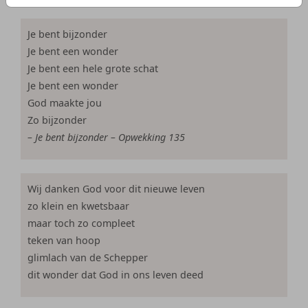
Je bent bijzonder
Je bent een wonder
Je bent een hele grote schat
Je bent een wonder
God maakte jou
Zo bijzonder
– Je bent bijzonder – Opwekking 135
Wij danken God voor dit nieuwe leven
zo klein en kwetsbaar
maar toch zo compleet
teken van hoop
glimlach van de Schepper
dit wonder dat God in ons leven deed