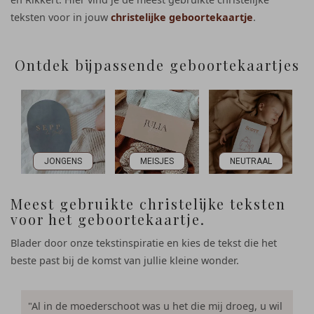
teksten voor in jouw
christelijke geboortekaartje
.
Ontdek bijpassende geboortekaartjes
JONGENS
MEISJES
NEUTRAAL
Meest gebruikte christelijke teksten
voor het geboortekaartje.
Blader door onze tekstinspiratie en kies de tekst die het
beste past bij de komst van jullie kleine wonder.
"Al in de moederschoot was u het die mij droeg, u wil