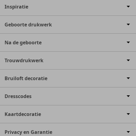
Inspiratie
Geboorte drukwerk
Na de geboorte
Trouwdrukwerk
Bruiloft decoratie
Dresscodes
Kaartdecoratie
Privacy en Garantie