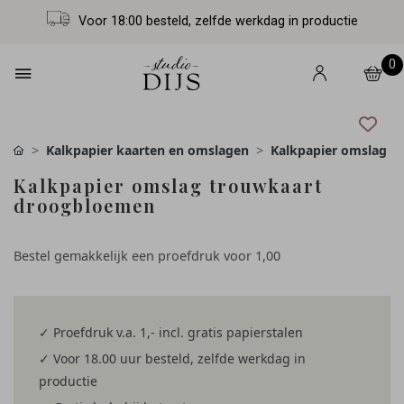
Voor 18:00 besteld, zelfde werkdag in productie
0
Kalkpapier kaarten en omslagen
Kalkpapier omslag
Kalkpapier omslag trouwkaart
droogbloemen
Bestel gemakkelijk een proefdruk voor
1,00
✓ Proefdruk v.a. 1,- incl. gratis papierstalen
✓ Voor 18.00 uur besteld, zelfde werkdag in
productie