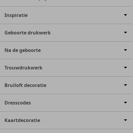
Inspiratie
Geboorte drukwerk
Na de geboorte
Trouwdrukwerk
Bruiloft decoratie
Dresscodes
Kaartdecoratie