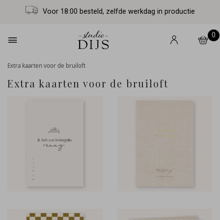
Voor 18:00 besteld, zelfde werkdag in productie
0
Extra kaarten voor de bruiloft
Extra kaarten voor de bruiloft